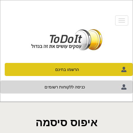
Toggle
Navigation
הרשמו בחינם
כניסה ללקוחות רשומים
איפוס סיסמה