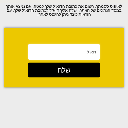
לאיפוס ססמתך, רשום את כתובת הדוא"ל שלך למטה. אם נמצא אותך
במסד הנתונים של האתר, ישלח אליך דוא"ל לכתובת הדוא"ל שלך, עם
הוראות כיצד ניתן להיכנס לאתר.
שלח